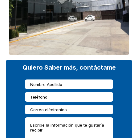
Quiero Saber más, contáctame