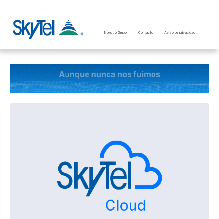
Nuestro Grupo
Contacto
Aviso de privacidad