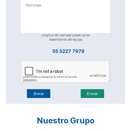
Longitud del mensaje puede variar
dependiendo del equipo
55 5227 7979
Borrar
Enviar
Nuestro Grupo