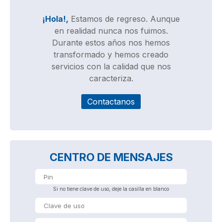
¡Hola!,
Estamos de regreso. Aunque
en realidad nunca nos fuimos.
Durante estos años nos hemos
transformado y hemos creado
servicios con la calidad que nos
caracteriza.
Contactanos
CENTRO DE MENSAJES
Si no tiene clave de uso, deje la casilla en blanco